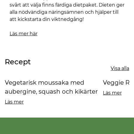
svårt att välja finns färdiga dietpaket. Dieten ger
alla nödvändiga näringsämnen och hjälper till
att kickstarta din viktnedgång!
Läs mer här
Recept
Visa alla
Vegetarisk moussaka med
Veggie Rol
aubergine, squash och kikärter
Läs mer
Läs mer